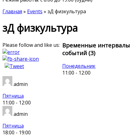
Главная
»
Events
»
зД физкультура
зД физкультура
Временные интервалы
Please follow and like us:
событий (3)
Понедельник
11:00
-
12:00
admin
Пятница
11:00
-
12:00
admin
Пятница
18:00
-
19:00