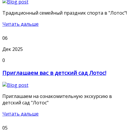
Традиционный семейный праздник спорта в "Лотос"!
Читать дальше
06
Дек 2025
0
Приглашаем вас в детский сад Лотос!
Приглашаем на ознакомительную экскурсию в
детский сад "Лотос"
Читать дальше
05