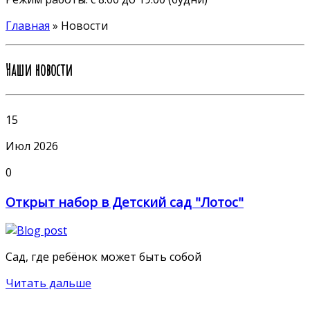
Главная
»
Новости
Наши новости
15
Июл 2026
0
Открыт набор в Детский сад "Лотос"
Сад, где ребёнок может быть собой
Читать дальше