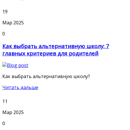
19
Мар 2025
0
Как выбрать альтернативную школу: 7
главных критериев для родителей
Как выбрать альтернативную школу?
Читать дальше
11
Мар 2025
0