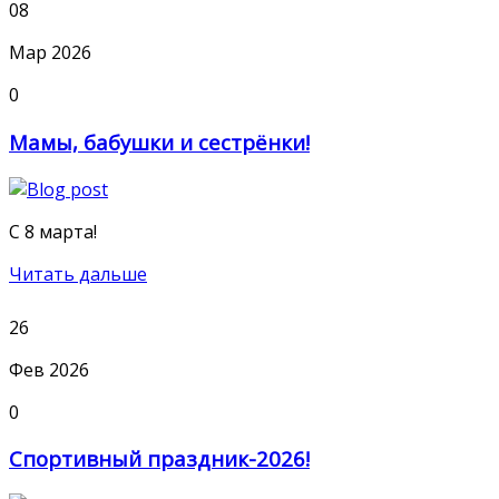
08
Мар 2026
0
Мамы, бабушки и сестрёнки!
С 8 марта!
Читать дальше
26
Фев 2026
0
Спортивный праздник-2026!