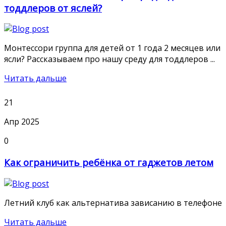
тоддлеров от яслей?
Монтессори группа для детей от 1 года 2 месяцев или
ясли? Рассказываем про нашу среду для тоддлеров ...
Читать дальше
21
Апр 2025
0
Как ограничить ребёнка от гаджетов летом
Летний клуб как альтернатива зависанию в телефоне
Читать дальше